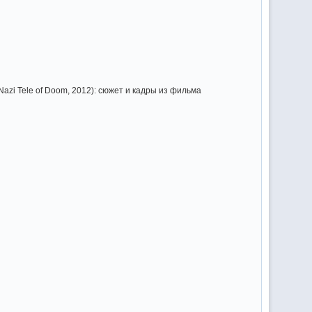
azi Tele of Doom, 2012): сюжет и кадры из фильма