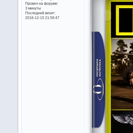
Провел на форуме:
3 минуты
Последний визит:
2016-12-15 21:59:47